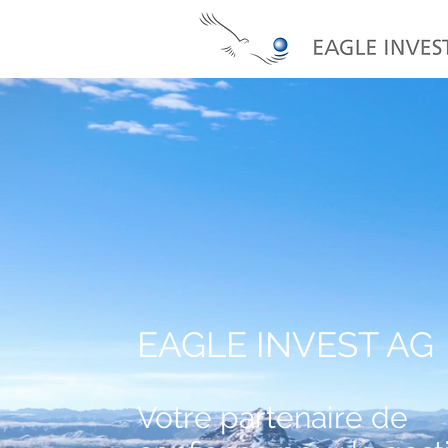
EAGLE INVEST AG
Votre partenaire de