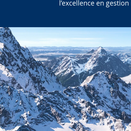
l’excellence en gestion 