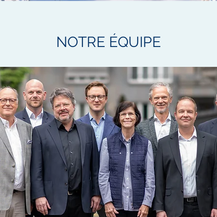
NOTRE ÉQUIPE