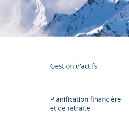
Gestion d'actifs
Planification financière
et de retraite