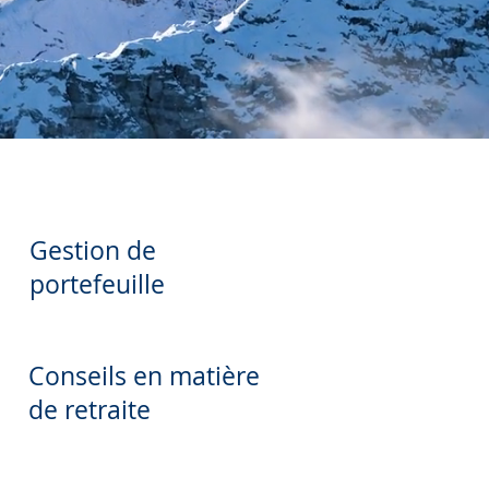
Gestion de
portefeuille
Conseils en matière
de retraite