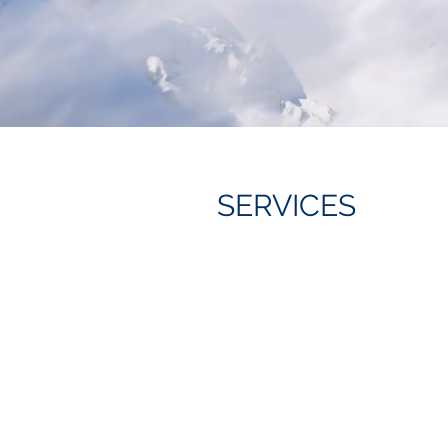
SERVICES