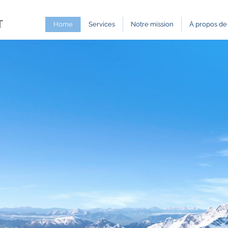
Home
Services
Notre mission
À propos de