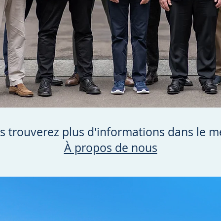
s trouverez plus d'informations dans le m
À propos de nous